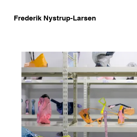
Frederik Nystrup-Larsen